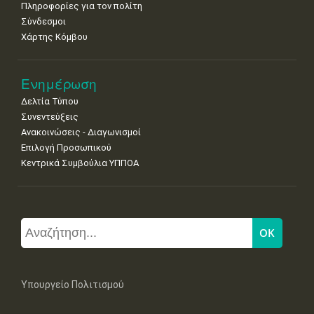
Πληροφορίες για τον πολίτη
Σύνδεσμοι
Χάρτης Κόμβου
Ενημέρωση
Δελτία Τύπου
Συνεντεύξεις
Ανακοινώσεις - Διαγωνισμοί
Επιλογή Προσωπικού
Κεντρικά Συμβούλια ΥΠΠΟΑ
Υπουργείο Πολιτισμού