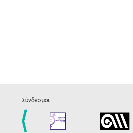
Σύνδεσμοι