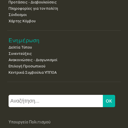
Προτάσεις - Διαβουλεύσεις
Πληροφορίες για τον πολίτη
Σύνδεσμοι
Χάρτης Κόμβου
Ενημέρωση
Δελτία Τύπου
Συνεντεύξεις
Ανακοινώσεις - Διαγωνισμοί
Επιλογή Προσωπικού
Κεντρικά Συμβούλια ΥΠΠΟΑ
Υπουργείο Πολιτισμού