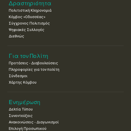
•
•
•
•
•
•
•
Δραστηριότητα
Πολιτιστική Κληρονομιά
29
30
Κόμβος «Οδυσσέας»
•
•
Σύγχρονος Πολιτισμός
Ψηφιακές Συλλογές
Διεθνώς
Για τον Πολίτη
Προτάσεις - Διαβουλεύσεις
Πληροφορίες για τον πολίτη
Σύνδεσμοι
Χάρτης Κόμβου
Ενημέρωση
Δελτία Τύπου
Συνεντεύξεις
Ανακοινώσεις - Διαγωνισμοί
Επιλογή Προσωπικού