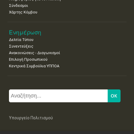
Σύνδεσμοι
Χάρτης Κόμβου
Ενημέρωση
Δελτία Τύπου
Συνεντεύξεις
Ανακοινώσεις - Διαγωνισμοί
Επιλογή Προσωπικού
Κεντρικά Συμβούλια ΥΠΠΟΑ
Υπουργείο Πολιτισμού
Μπουμπουλίνας 20-22, 106 82 Αθήνα