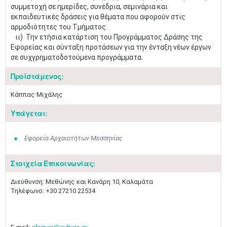
συμμετοχή σε ημερίδες, συνέδρια, σεμινάρια και
εκπαιδευτικές δράσεις για θέματα που αφορούν στις
αρμοδιότητες του Τμήματος.
ιι) Την ετήσια κατάρτιση του Προγράμματος Δράσης της
Εφορείας και σύνταξη προτάσεων για την ένταξη νέων έργων
σε συχγρηματοδοτούμενα προγράμματα.
Προϊστάμενος:
Κάππας Μιχάλης
Υπάγεται:
Εφορεία Αρχαιοτήτων Μεσσηνίας
Στοιχεία Επικοινωνίας:
​Διεύθυνση: Μεθώνης και Κανάρη 10, Καλαμάτα
Τηλέφωνο: +30 27210 22534