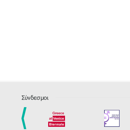
Σύνδεσμοι