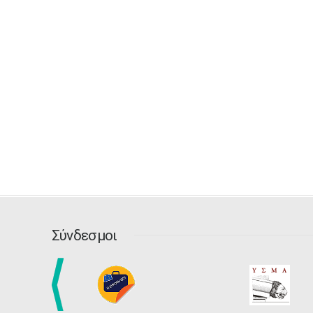
Σύνδεσμοι