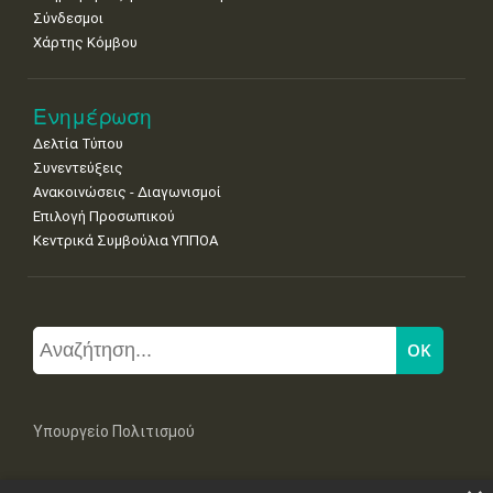
Σύνδεσμοι
Χάρτης Κόμβου
Ενημέρωση
Δελτία Τύπου
Συνεντεύξεις
Ανακοινώσεις - Διαγωνισμοί
Επιλογή Προσωπικού
Κεντρικά Συμβούλια ΥΠΠΟΑ
Υπουργείο Πολιτισμού
Μπουμπουλίνας 20-22, 106 82 Αθήνα