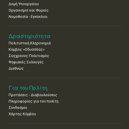
Δομή Υπουργείου
Οργανισμοί και Φορείς
Νομοθεσία - Εγκύκλιοι
Δραστηριότητα
Πολιτιστική Κληρονομιά
Κόμβος «Οδυσσέας»
Σύγχρονος Πολιτισμός
Ψηφιακές Συλλογές
Διεθνώς
Για τον Πολίτη
Προτάσεις - Διαβουλεύσεις
Πληροφορίες για τον πολίτη
Σύνδεσμοι
Χάρτης Κόμβου