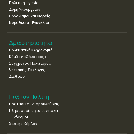
Πολιτική Ηγεσία
Δομή Υπουργείου
Οργανισμοί και Φορείς
Νομοθεσία - Εγκύκλιοι
Δραστηριότητα
Πολιτιστική Κληρονομιά
Κόμβος «Οδυσσέας»
Σύγχρονος Πολιτισμός
Ψηφιακές Συλλογές
Διεθνώς
Για τον Πολίτη
Προτάσεις - Διαβουλεύσεις
Πληροφορίες για τον πολίτη
Σύνδεσμοι
Χάρτης Κόμβου