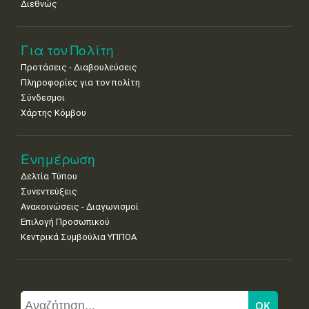
Διεθνώς
Για τον Πολίτη
Προτάσεις - Διαβουλεύσεις
Πληροφορίες για τον πολίτη
Σύνδεσμοι
Χάρτης Κόμβου
Ενημέρωση
Δελτία Τύπου
Συνεντεύξεις
Ανακοινώσεις - Διαγωνισμοί
Επιλογή Προσωπικού
Κεντρικά Συμβούλια ΥΠΠΟΑ