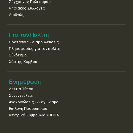
Σύγχρονος Πολιτισμός
Ψηφιακές Συλλογές
Διεθνώς
Για τον Πολίτη
Προτάσεις - Διαβουλεύσεις
Πληροφορίες για τον πολίτη
Σύνδεσμοι
Χάρτης Κόμβου
Ενημέρωση
Δελτία Τύπου
Συνεντεύξεις
Ανακοινώσεις - Διαγωνισμοί
Επιλογή Προσωπικού
Κεντρικά Συμβούλια ΥΠΠΟΑ