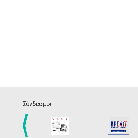
Σύνδεσμοι