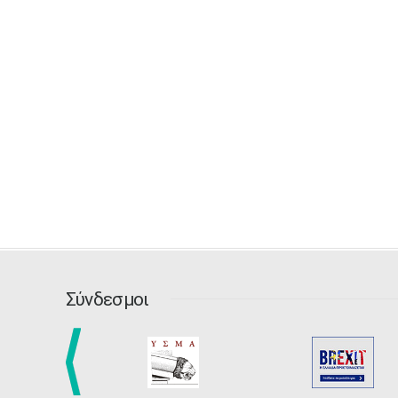
Σύνδεσμοι