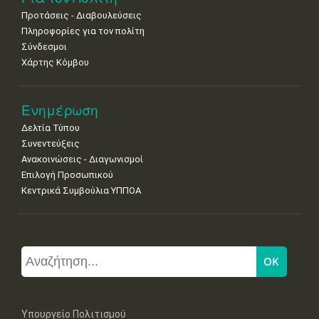
Προτάσεις - Διαβουλεύσεις
Πληροφορίες για τον πολίτη
Σύνδεσμοι
Χάρτης Κόμβου
Ενημέρωση
Δελτία Τύπου
Συνεντεύξεις
Ανακοινώσεις - Διαγωνισμοί
Επιλογή Προσωπικού
Κεντρικά Συμβούλια ΥΠΠΟΑ
Υπουργείο Πολιτισμού