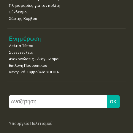
Πληροφορίες για τον πολίτη
Σύνδεσμοι
Χάρτης Κόμβου
Ενημέρωση
Δελτία Τύπου
Συνεντεύξεις
Ανακοινώσεις - Διαγωνισμοί
Επιλογή Προσωπικού
Κεντρικά Συμβούλια ΥΠΠΟΑ
Υπουργείο Πολιτισμού