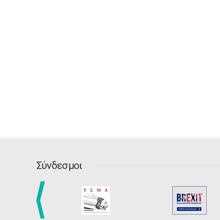
Σύνδεσμοι