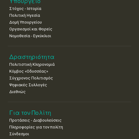
Υπουργείο
•
•
•
•
•
•
•
Στόχος - Ιστορία
Πολιτική Ηγεσία
Δομή Υπουργείου
Οργανισμοί και Φορείς
Νομοθεσία - Εγκύκλιοι
Δραστηριότητα
Πολιτιστική Κληρονομιά
Κόμβος «Οδυσσέας»
Σύγχρονος Πολιτισμός
Ψηφιακές Συλλογές
Διεθνώς
Για τον Πολίτη
Προτάσεις - Διαβουλεύσεις
Πληροφορίες για τον πολίτη
Σύνδεσμοι