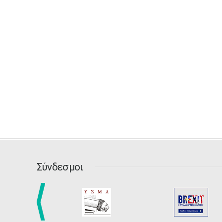
Σύνδεσμοι