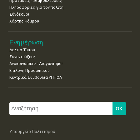
Προτάσεις - Διαβουλεύσεις
Πληροφορίες για τον πολίτη
Σύνδεσμοι
Χάρτης Κόμβου
Ενημέρωση
Δελτία Τύπου
Συνεντεύξεις
Ανακοινώσεις - Διαγωνισμοί
Επιλογή Προσωπικού
Κεντρικά Συμβούλια ΥΠΠΟΑ
Υπουργείο Πολιτισμού