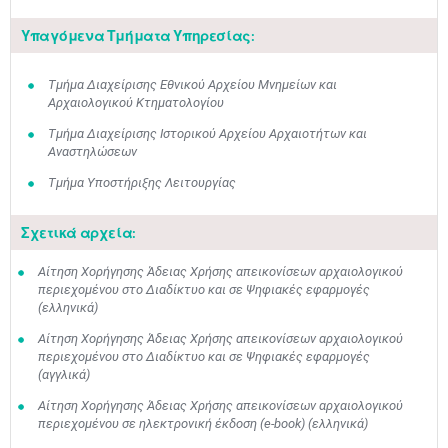
Υπαγόμενα Τμήματα Υπηρεσίας:
Τμήμα Διαχείρισης Εθνικού Αρχείου Μνημείων και
Αρχαιολογικού Κτηματολογίου
Τμήμα Διαχείρισης Ιστορικού Αρχείου Αρχαιοτήτων και
Αναστηλώσεων
Τμήμα Υποστήριξης Λειτουργίας
Σχετικά αρχεία:
Αίτηση Χορήγησης Άδειας Χρήσης απεικονίσεων αρχαιολογικού
περιεχομένου στο Διαδίκτυο και σε Ψηφιακές εφαρμογές
(ελληνικά)
Αίτηση Χορήγησης Άδειας Χρήσης απεικονίσεων αρχαιολογικού
περιεχομένου στο Διαδίκτυο και σε Ψηφιακές εφαρμογές
(αγγλικά)
Μαϊ
1
2
•
•
Αίτηση Χορήγησης Άδειας Χρήσης απεικονίσεων αρχαιολογικού
περιεχομένου σε ηλεκτρονική έκδοση (e-book) (ελληνικά)