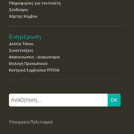
Πληροφορίες για τον πολίτη
Σύνδεσμοι
Χάρτης Κόμβου
Ενημέρωση
Δελτία Τύπου
Συνεντεύξεις
Ανακοινώσεις - Διαγωνισμοί
Επιλογή Προσωπικού
Κεντρικά Συμβούλια ΥΠΠΟΑ
Υπουργείο Πολιτισμού