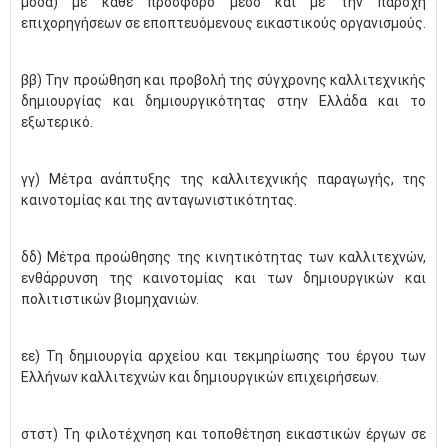
μόδα) με κάθε πρόσφορο μέσο και με την παροχή
επιχορηγήσεων σε εποπτευόμενους εικαστικούς οργανισμούς.
ββ) Την προώθηση και προβολή της σύγχρονης καλλιτεχνικής
δημιουργίας και δημιουργικότητας στην Ελλάδα και το
εξωτερικό.
γγ) Μέτρα ανάπτυξης της καλλιτεχνικής παραγωγής, της
καινοτομίας και της ανταγωνιστικότητας.
δδ) Μέτρα προώθησης της κινητικότητας των καλλιτεχνών,
ενθάρρυνση της καινοτομίας και των δημιουργικών και
πολιτιστικών βιομηχανιών.
εε) Τη δημιουργία αρχείου και τεκμηρίωσης του έργου των
Ελλήνων καλλιτεχνών και δημιουργικών επιχειρήσεων.
στστ) Τη φιλοτέχνηση και τοποθέτηση εικαστικών έργων σε