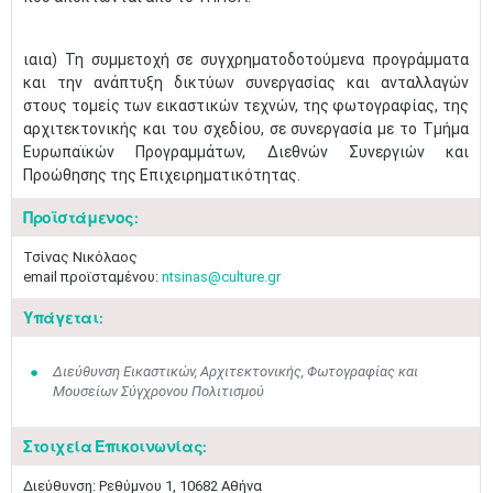
ιαια) Τη συμμετοχή σε συγχρηματοδοτούμενα προγράμματα
και την ανάπτυξη δικτύων συνεργασίας και ανταλλαγών
στους τομείς των εικαστικών τεχνών, της φωτογραφίας, της
αρχιτεκτονικής και του σχεδίου, σε συνεργασία με το Τμήμα
Ευρωπαϊκών Προγραμμάτων, Διεθνών Συνεργιών και
Προώθησης της Επιχειρηματικότητας.
Προϊστάμενος:
Τσίνας Νικόλαος
email προϊσταμένου:
ntsinas@culture.gr
Υπάγεται:
Διεύθυνση Εικαστικών, Αρχιτεκτονικής, Φωτογραφίας και
Μουσείων Σύγχρονου Πολιτισμού
Στοιχεία Επικοινωνίας:
Διεύθυνση: Ρεθύμνου 1, 10682 Αθήνα