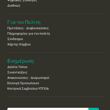
Ψηφιακές Συλλογές
Διεθνώς
Για τον Πολίτη
Προτάσεις - Διαβουλεύσεις
Πληροφορίες για τον πολίτη
Σύνδεσμοι
Χάρτης Κόμβου
Ενημέρωση
Δελτία Τύπου
Συνεντεύξεις
Ανακοινώσεις - Διαγωνισμοί
Επιλογή Προσωπικού
Κεντρικά Συμβούλια ΥΠΠΟΑ