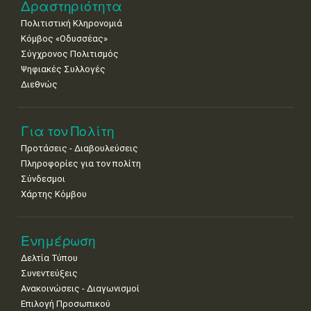
•
•
•
•
•
•
•
Δραστηριότητα
Πολιτιστική Κληρονομιά
29
30
Κόμβος «Οδυσσέας»
•
•
Σύγχρονος Πολιτισμός
Ψηφιακές Συλλογές
Διεθνώς
Για τον Πολίτη
Προτάσεις - Διαβουλεύσεις
Πληροφορίες για τον πολίτη
Σύνδεσμοι
Χάρτης Κόμβου
Ενημέρωση
Δελτία Τύπου
Συνεντεύξεις
Ανακοινώσεις - Διαγωνισμοί
Επιλογή Προσωπικού