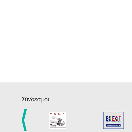
Σύνδεσμοι