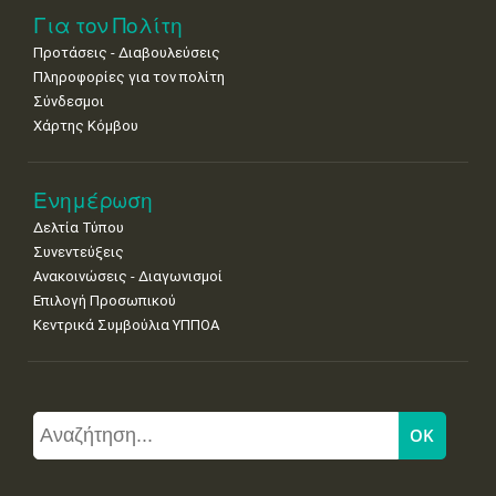
Για τον Πολίτη
Προτάσεις - Διαβουλεύσεις
Πληροφορίες για τον πολίτη
Σύνδεσμοι
Χάρτης Κόμβου
Ενημέρωση
Δελτία Τύπου
Συνεντεύξεις
Ανακοινώσεις - Διαγωνισμοί
Επιλογή Προσωπικού
Κεντρικά Συμβούλια ΥΠΠΟΑ