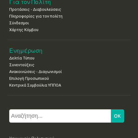
Για τον Πολίτη
Προτάσεις - Διαβουλεύσεις
Πληροφορίες για τον πολίτη
Σύνδεσμοι
Χάρτης Κόμβου
Ενημέρωση
Δελτία Τύπου
Συνεντεύξεις
Ανακοινώσεις - Διαγωνισμοί
Επιλογή Προσωπικού
Κεντρικά Συμβούλια ΥΠΠΟΑ