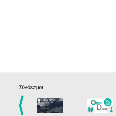
Σύνδεσμοι