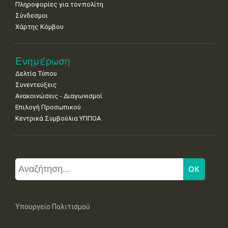
Πληροφορίες για τον πολίτη
Σύνδεσμοι
Χάρτης Κόμβου
Ενημέρωση
Δελτία Τύπου
Συνεντεύξεις
Ανακοινώσεις - Διαγωνισμοί
Επιλογή Προσωπικού
Κεντρικά Συμβούλια ΥΠΠΟΑ
Υπουργείο Πολιτισμού