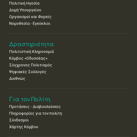
Πολιτική Ηγεσία
Δομή Υπουργείου
Οργανισμοί και Φορείς
Νομοθεσία - Εγκύκλιοι
Δραστηριότητα
Πολιτιστική Κληρονομιά
Κόμβος «Οδυσσέας»
Σύγχρονος Πολιτισμός
Ψηφιακές Συλλογές
Διεθνώς
Για τον Πολίτη
Προτάσεις - Διαβουλεύσεις
Πληροφορίες για τον πολίτη
Σύνδεσμοι
Χάρτης Κόμβου