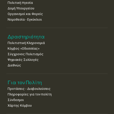
Πολιτική Ηγεσία
Δομή Υπουργείου
Οργανισμοί και Φορείς
Νομοθεσία - Εγκύκλιοι
Δραστηριότητα
Πολιτιστική Κληρονομιά
Κόμβος «Οδυσσέας»
Σύγχρονος Πολιτισμός
Ψηφιακές Συλλογές
Διεθνώς
Για τον Πολίτη
Προτάσεις - Διαβουλεύσεις
Πληροφορίες για τον πολίτη
Σύνδεσμοι
Χάρτης Κόμβου