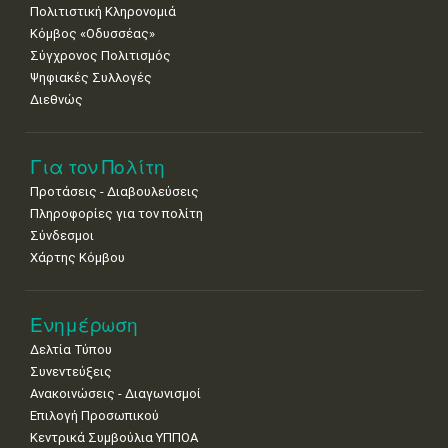
Πολιτιστική Κληρονομιά
Κόμβος «Οδυσσέας»
Σύγχρονος Πολιτισμός
Ψηφιακές Συλλογές
Διεθνώς
Για τον Πολίτη
Προτάσεις - Διαβουλεύσεις
Πληροφορίες για τον πολίτη
Σύνδεσμοι
Χάρτης Κόμβου
Ενημέρωση
Δελτία Τύπου
Συνεντεύξεις
Ανακοινώσεις - Διαγωνισμοί
Επιλογή Προσωπικού
Κεντρικά Συμβούλια ΥΠΠΟΑ