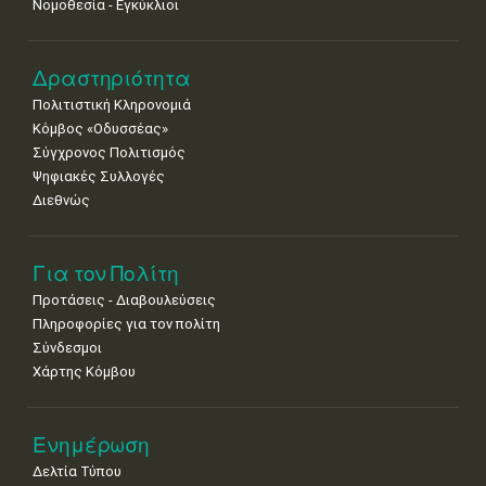
Νομοθεσία - Εγκύκλιοι
Δραστηριότητα
Πολιτιστική Κληρονομιά
Κόμβος «Οδυσσέας»
Σύγχρονος Πολιτισμός
Ψηφιακές Συλλογές
Διεθνώς
Για τον Πολίτη
Προτάσεις - Διαβουλεύσεις
Πληροφορίες για τον πολίτη
Σύνδεσμοι
Χάρτης Κόμβου
Ενημέρωση
Δελτία Τύπου