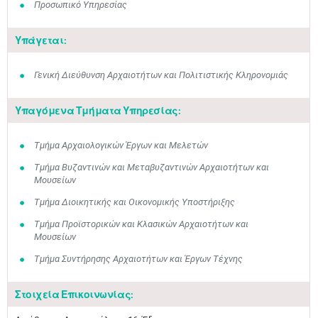
Προσωπικό Υπηρεσίας
Υπάγεται:
Γενική Διεύθυνση Αρχαιοτήτων και Πολιτιστικής Κληρονομιάς
Υπαγόμενα Τμήματα Υπηρεσίας:
Τμήμα Αρχαιολογικών Έργων και Μελετών
Τμήμα Βυζαντινών και Μεταβυζαντινών Αρχαιοτήτων και
Μουσείων
Τμήμα Διοικητικής και Οικονομικής Υποστήριξης
Τμήμα Προϊστορικών και Κλασικών Αρχαιοτήτων και
Μουσείων
Τμήμα Συντήρησης Αρχαιοτήτων και Έργων Τέχνης
Στοιχεία Επικοινωνίας: