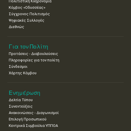
Πολιτιστική Κληρονομιά
Κόμβος «Οδυσσέας»
Σύγχρονος Πολιτισμός
Ψηφιακές Συλλογές
Διεθνώς
Για τον Πολίτη
Προτάσεις - Διαβουλεύσεις
Πληροφορίες για τον πολίτη
Σύνδεσμοι
Χάρτης Κόμβου
Ενημέρωση
Δελτία Τύπου
Συνεντεύξεις
Ανακοινώσεις - Διαγωνισμοί
Επιλογή Προσωπικού
Κεντρικά Συμβούλια ΥΠΠΟΑ