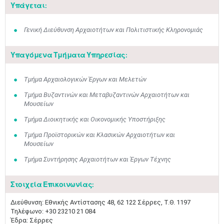
Υπάγεται:
Γενική Διεύθυνση Αρχαιοτήτων και Πολιτιστικής Κληρονομιάς
Υπαγόμενα Τμήματα Υπηρεσίας:
Τμήμα Αρχαιολογικών Έργων και Μελετών
Τμήμα Βυζαντινών και Μεταβυζαντινών Αρχαιοτήτων και
Μουσείων
Τμήμα Διοικητικής και Οικονομικής Υποστήριξης
Τμήμα Προϊστορικών και Κλασικών Αρχαιοτήτων και
Μουσείων
Τμήμα Συντήρησης Αρχαιοτήτων και Έργων Τέχνης
Στοιχεία Επικοινωνίας:
Διεύθυνση: Εθνικής Αντίστασης 48, 62 122 Σέρρες, Τ.Θ. 1197
Τηλέφωνο: +30 23210 21 084
Έδρα: Σέρρες