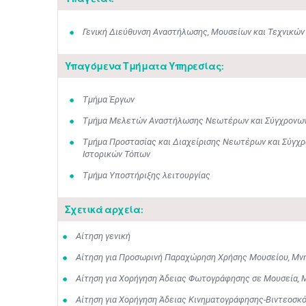
Γενική Διεύθυνση Αναστήλωσης, Μουσείων και Τεχνικών
Υπαγόμενα Τμήματα Υπηρεσίας:
Τμήμα Έργων
Τμήμα Μελετών Αναστήλωσης Νεωτέρων και Σύγχρονων 
Τμήμα Προστασίας και Διαχείρισης Νεωτέρων και Σύγχρ
Ιστορικών Τόπων
Τμήμα Υποστήριξης λειτουργίας
Σχετικά αρχεία:
Αίτηση γενική
Αίτηση για Προσωρινή Παραχώρηση Χρήσης Μουσείου, Μνη
Αίτηση για Χορήγηση Άδειας Φωτογράφησης σε Μουσεία, Μ
Αίτηση για Χορήγηση Άδειας Κινηματογράφησης-Βιντεοσκό