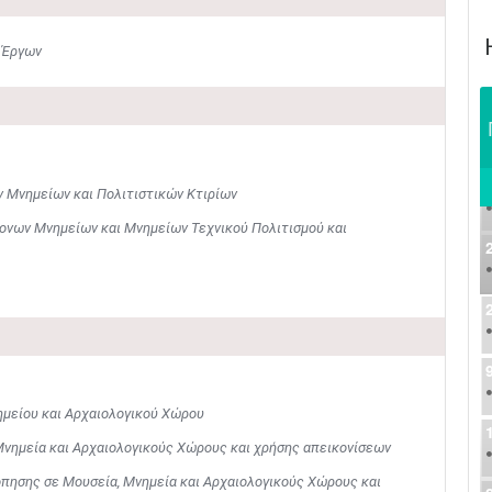
 Έργων
Μνημείων και Πολιτιστικών Κτιρίων
ονων Μνημείων και Μνημείων Τεχνικού Πολιτισμού και
μείου και Αρχαιολογικού Χώρου
νημεία και Αρχαιολογικούς Χώρους και χρήσης απεικονίσεων
πησης σε Μουσεία, Μνημεία και Αρχαιολογικούς Χώρους και