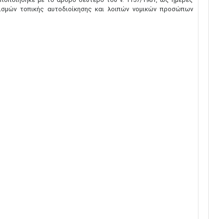
νισμών τοπικής αυτοδιοίκησης και λοιπών νομικών προσώπων