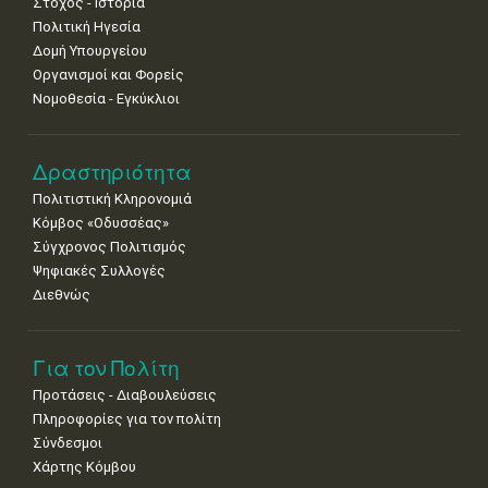
Στόχος - Ιστορία
Πολιτική Ηγεσία
Δομή Υπουργείου
Οργανισμοί και Φορείς
Νομοθεσία - Εγκύκλιοι
Δραστηριότητα
Πολιτιστική Κληρονομιά
Κόμβος «Οδυσσέας»
Σύγχρονος Πολιτισμός
Ψηφιακές Συλλογές
Διεθνώς
Για τον Πολίτη
Προτάσεις - Διαβουλεύσεις
Πληροφορίες για τον πολίτη
Σύνδεσμοι
Χάρτης Κόμβου