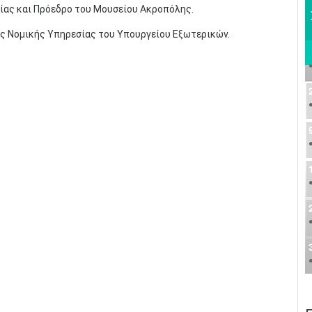
ίας και Πρόεδρο του Μουσείου Ακροπόλης.
κής Νομικής Υπηρεσίας του Υπουργείου Εξωτερικών.