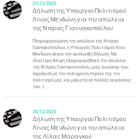
21/12/2025
Δήλωση της Υπουργού Πολιτισμού
Λίνας Μενδώνη για την απώλεια
της Ντόρας Γιαννακοπούλου
Πληροφορούμενη την απώλεια της Ντόρας
Γιαννακοπούλου, η Υπουργός Πολιτισμού Λίνα
Μενδώνη έκανε την ακόλουθη δήλωση. Με
ιδιαίτερη θλίψη πληροφορήθηκα την απώλεια
της Ντόρας Γιαννακοπούλου, μιας γυναίκας που
σφράγισε με την πολύχρονη πορεία της τον
πολιτισμό μας, και μάλιστα σε πολλές εκφάνσεις
του, τ...
20/12/2025
Δήλωση της Υπουργού Πολιτισμού
Λίνας Μενδώνη για την απώλεια
της Λίλας Μαραγκού