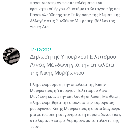
παρουσιάστηκαν τα αποτελέσματα του
ερευνητικού έργου «Συστήματα Καταγραφής και
Παρακολούθησης της Επίδρασης της Κλιματικής
Αλλαγής στις Συνθήκες Μικροπεριβάλλοντος
για τη Δια...
18/12/2025
Δήλωση της Υπουργού Πολιτισμού
Λίνας Μενδώνη για την απώλεια
της Κικής Μορφωνιού
Πληροφορούμενη την απώλεια της Κικής
Μορφωνιού, η Υπουργός Πολιτισμού Λίνα
Μενδώνη έκανε την ακόλουθη δήλωση. Με θλίψη
πληροφορήθηκα την απώλεια της κορυφαίας
μεσόφωνου Κικής Μορφωνιού, η οποία διέγραψε
μια μετεωρική και γονιμότατη πορεία δεκαετιών,
στο λυρικό θέατρο. Λάμπρυνε με το ταλέντο της
τους...