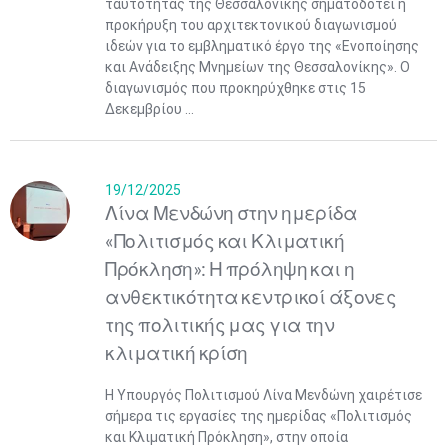
ταυτότητας της Θεσσαλονίκης σηματοδοτεί η
προκήρυξη του αρχιτεκτονικού διαγωνισμού
ιδεών για το εμβληματικό έργο της «Ενοποίησης
και Ανάδειξης Μνημείων της Θεσσαλονίκης». Ο
διαγωνισμός που προκηρύχθηκε στις 15
Δεκεμβρίου ...
19/12/2025
Λίνα Μενδώνη στην ημερίδα
«Πολιτισμός και Κλιματική
Πρόκληση»: Η πρόληψη και η
ανθεκτικότητα κεντρικοί άξονες
της πολιτικής μας για την
κλιματική κρίση
Η Υπουργός Πολιτισμού Λίνα Μενδώνη χαιρέτισε
σήμερα τις εργασίες της ημερίδας «Πολιτισμός
και Κλιματική Πρόκληση», στην οποία