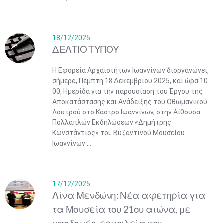
18/12/2025
ΔΕΛΤΙΟ ΤΥΠΟΥ
Η Εφορεία Αρχαιοτήτων Ιωαννίνων διοργανώνει,
σήμερα, Πέμπτη 18 Δεκεμβρίου 2025, και ώρα 10
00, Ημερίδα για την παρουσίαση του Έργου της
Αποκατάστασης και Ανάδειξης του Οθωμανικού
Λουτρού στο Κάστρο Ιωαννίνων, στην Αίθουσα
Πολλαπλών Εκδηλώσεων «Δημήτρης
Κωνστάντιος» του Βυζαντινού Μουσείου
Ιωαννίνων ...
17/12/2025
Λίνα Μενδώνη: Νέα αφετηρία για
τα Μουσεία του 21ου αιώνα, με
υποδομές, εργαλεία και