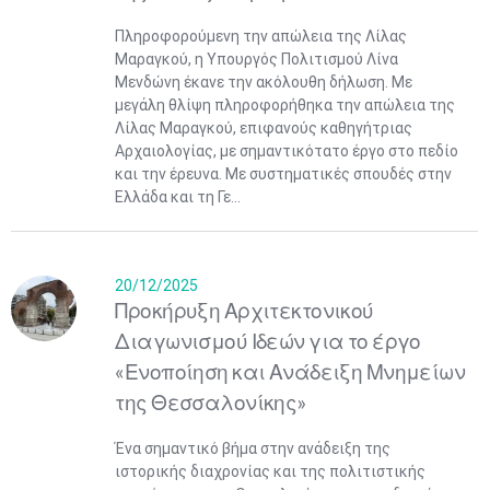
Πληροφορούμενη την απώλεια της Λίλας
Μαραγκού, η Υπουργός Πολιτισμού Λίνα
Μενδώνη έκανε την ακόλουθη δήλωση. Με
μεγάλη θλίψη πληροφορήθηκα την απώλεια της
Λίλας Μαραγκού, επιφανούς καθηγήτριας
Αρχαιολογίας, με σημαντικότατο έργο στο πεδίο
και την έρευνα. Με συστηματικές σπουδές στην
Ελλάδα και τη Γε...
20/12/2025
Προκήρυξη Αρχιτεκτονικού
Διαγωνισμού Ιδεών για το έργο
«Ενοποίηση και Ανάδειξη Μνημείων
της Θεσσαλονίκης»
Ένα σημαντικό βήμα στην ανάδειξη της
ιστορικής διαχρονίας και της πολιτιστικής