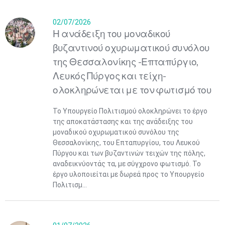
02/07/2026
Η ανάδειξη του μοναδικού
βυζαντινού οχυρωματικού συνόλου
της Θεσσαλονίκης -Επταπύργιο,
Λευκός Πύργος και τείχη-
ολοκληρώνεται με τον φωτισμό του
Το Υπουργείο Πολιτισμού ολοκληρώνει το έργο
της αποκατάστασης και της ανάδειξης του
μοναδικού οχυρωματικού συνόλου της
Θεσσαλονίκης, του Επταπυργίου, του Λευκού
Πύργου και των βυζαντινών τειχών της πόλης,
αναδεικνύοντάς τα, με σύγχρονο φωτισμό. Το
έργο υλοποιείται με δωρεά προς το Υπουργείο
Πολιτισμ...