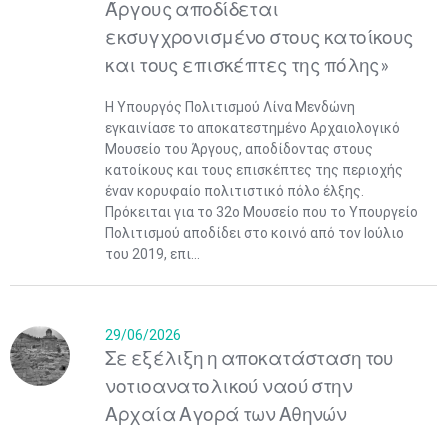
Άργους αποδίδεται
εκσυγχρονισμένο στους κατοίκους
και τους επισκέπτες της πόλης»
Η Υπουργός Πολιτισμού Λίνα Μενδώνη
εγκαινίασε το αποκατεστημένο Αρχαιολογικό
Μουσείο του Άργους, αποδίδοντας στους
κατοίκους και τους επισκέπτες της περιοχής
έναν κορυφαίο πολιτιστικό πόλο έλξης.
Πρόκειται για το 32ο Μουσείο που το Υπουργείο
Πολιτισμού αποδίδει στο κοινό από τον Ιούλιο
του 2019, επι...
29/06/2026
Σε εξέλιξη η αποκατάσταση του
νοτιοανατολικού ναού στην
Αρχαία Αγορά των Αθηνών