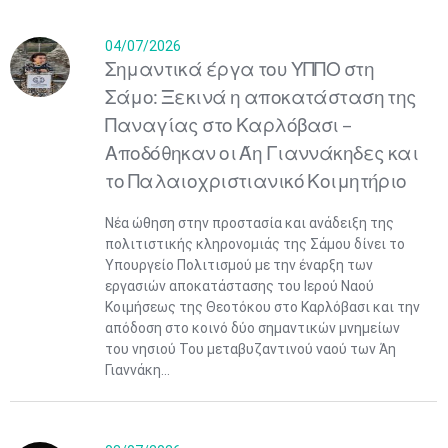
04/07/2026
Σημαντικά έργα του ΥΠΠΟ στη
Σάμο: Ξεκινά η αποκατάσταση της
Παναγίας στο Καρλόβασι –
Αποδόθηκαν οι Άη Γιαννάκηδες και
το Παλαιοχριστιανικό Κοιμητήριο
Νέα ώθηση στην προστασία και ανάδειξη της
πολιτιστικής κληρονομιάς της Σάμου δίνει το
Υπουργείο Πολιτισμού με την έναρξη των
εργασιών αποκατάστασης του Ιερού Ναού
Κοιμήσεως της Θεοτόκου στο Καρλόβασι και την
απόδοση στο κοινό δύο σημαντικών μνημείων
του νησιού Του μεταβυζαντινού ναού των Άη
Γιαννάκη...