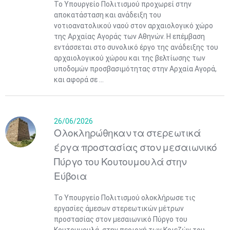
Το Υπουργείο Πολιτισμού προχωρεί στην
αποκατάσταση και ανάδειξη του
νοτιοανατολικού ναού στον αρχαιολογικό χώρο
της Αρχαίας Αγοράς των Αθηνών. Η επέμβαση
εντάσσεται στο συνολικό έργο της ανάδειξης του
αρχαιολογικού χώρου και της βελτίωσης των
υποδομών προσβασιμότητας στην Αρχαία Αγορά,
και αφορά σε ...
26/06/2026
Ολοκληρώθηκαν τα στερεωτικά
έργα προστασίας στον μεσαιωνικό
Πύργο του Κουτουμουλά στην
Εύβοια
Το Υπουργείο Πολιτισμού ολοκλήρωσε τις
εργασίες άμεσων στερεωτικών μέτρων
προστασίας στον μεσαιωνικό Πύργο του