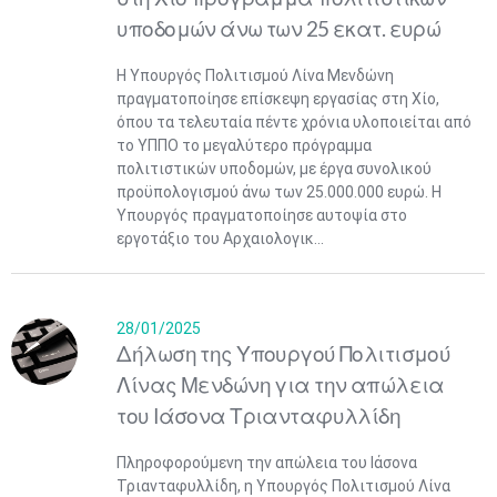
υποδομών άνω των 25 εκατ. ευρώ
Η Υπουργός Πολιτισμού Λίνα Μενδώνη
πραγματοποίησε επίσκεψη εργασίας στη Χίο,
όπου τα τελευταία πέντε χρόνια υλοποιείται από
το ΥΠΠΟ το μεγαλύτερο πρόγραμμα
πολιτιστικών υποδομών, με έργα συνολικού
προϋπολογισμού άνω των 25.000.000 ευρώ. Η
Υπουργός πραγματοποίησε αυτοψία στο
εργοτάξιο του Αρχαιολογικ...
28/01/2025
Δήλωση της Υπουργού Πολιτισμού
Λίνας Μενδώνη για την απώλεια
του Ιάσονα Τριανταφυλλίδη
Πληροφορούμενη την απώλεια του Ιάσονα
Τριανταφυλλίδη, η Υπουργός Πολιτισμού Λίνα