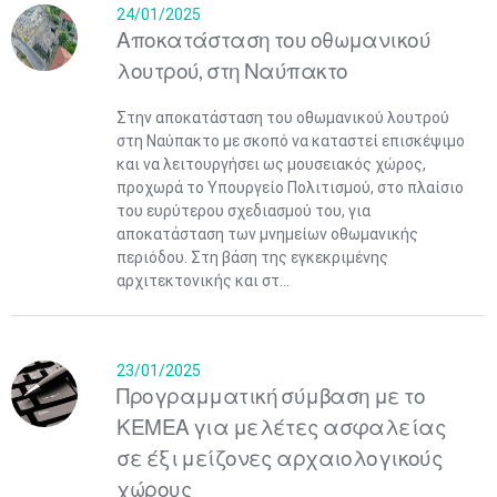
24/01/2025
Αποκατάσταση του οθωμανικού
λουτρού, στη Ναύπακτο
Στην αποκατάσταση του οθωμανικού λουτρού
στη Ναύπακτο με σκοπό να καταστεί επισκέψιμο
και να λειτουργήσει ως μουσειακός χώρος,
προχωρά το Υπουργείο Πολιτισμού, στο πλαίσιο
του ευρύτερου σχεδιασμού του, για
αποκατάσταση των μνημείων οθωμανικής
περιόδου. Στη βάση της εγκεκριμένης
αρχιτεκτονικής και στ...
23/01/2025
Προγραμματική σύμβαση με το
ΚΕΜΕΑ για μελέτες ασφαλείας
σε έξι μείζονες αρχαιολογικούς
χώρους