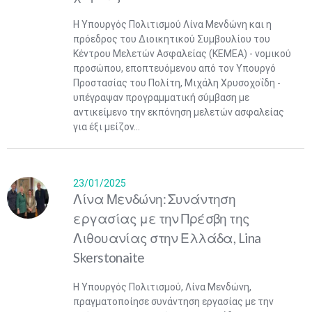
Η Υπουργός Πολιτισμού Λίνα Μενδώνη και η
πρόεδρος του Διοικητικού Συμβουλίου του
Κέντρου Μελετών Ασφαλείας (ΚΕΜΕΑ) - νομικού
προσώπου, εποπτευόμενου από τον Υπουργό
Προστασίας του Πολίτη, Μιχάλη Χρυσοχοΐδη -
υπέγραψαν προγραμματική σύμβαση με
αντικείμενο την εκπόνηση μελετών ασφαλείας
για έξι μείζον...
23/01/2025
Λίνα Μενδώνη: Συνάντηση
εργασίας με την Πρέσβη της
Λιθουανίας στην Ελλάδα, Lina
Skerstonaite
Η Υπουργός Πολιτισμού, Λίνα Μενδώνη,
πραγματοποίησε συνάντηση εργασίας με την