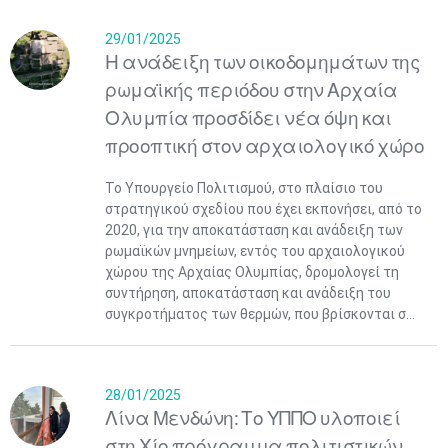
29/01/2025
Η ανάδειξη των οικοδομημάτων της
ρωμαϊκής περιόδου στην Αρχαία
Ολυμπία προσδίδει νέα όψη και
προοπτική στον αρχαιολογικό χώρο
Το Υπουργείο Πολιτισμού, στο πλαίσιο του
στρατηγικού σχεδίου που έχει εκπονήσει, από το
2020, για την αποκατάσταση και ανάδειξη των
ρωμαϊκών μνημείων, εντός του αρχαιολογικού
χώρου της Αρχαίας Ολυμπίας, δρομολογεί τη
συντήρηση, αποκατάσταση και ανάδειξη του
συγκροτήματος των θερμών, που βρίσκονται σ...
28/01/2025
Λίνα Μενδώνη: Το ΥΠΠΟ υλοποιεί
στη Χίο πρόγραμμα πολιτιστικών