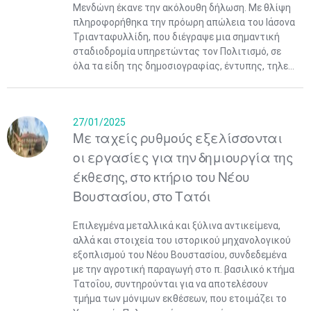
Μενδώνη έκανε την ακόλουθη δήλωση. Με θλίψη
πληροφορήθηκα την πρόωρη απώλεια του Ιάσονα
Τριανταφυλλίδη, που διέγραψε μια σημαντική
σταδιοδρομία υπηρετώντας τον Πολιτισμό, σε
όλα τα είδη της δημοσιογραφίας, έντυπης, τηλε...
27/01/2025
Με ταχείς ρυθμούς εξελίσσονται
οι εργασίες για την δημιουργία της
έκθεσης, στο κτήριο του Νέου
Βουστασίου, στο Τατόι
Επιλεγμένα μεταλλικά και ξύλινα αντικείμενα,
αλλά και στοιχεία του ιστορικού μηχανολογικού
εξοπλισμού του Νέου Βουστασίου, συνδεδεμένα
με την αγροτική παραγωγή στο π. βασιλικό κτήμα
Τατοΐου, συντηρούνται για να αποτελέσουν
τμήμα των μόνιμων εκθέσεων, που ετοιμάζει το