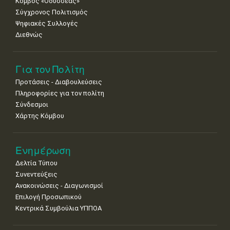
Κόμβος «Οδυσσέας»
Σύγχρονος Πολιτισμός
Ψηφιακές Συλλογές
Διεθνώς
Για τον Πολίτη
Προτάσεις - Διαβουλεύσεις
Πληροφορίες για τον πολίτη
Σύνδεσμοι
Χάρτης Κόμβου
Ενημέρωση
Δελτία Τύπου
Συνεντεύξεις
Ανακοινώσεις - Διαγωνισμοί
Επιλογή Προσωπικού
Κεντρικά Συμβούλια ΥΠΠΟΑ