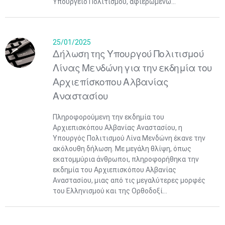
Υπουργείο Πολιτισμού, αφιερωμένω...
25/01/2025
Δήλωση της Υπουργού Πολιτισμού
Λίνας Μενδώνη για την εκδημία του
Aρχιεπίσκοπου Αλβανίας
Αναστασίου
Πληροφορούμενη την εκδημία του
Αρχιεπισκόπου Αλβανίας Αναστασίου, η
Υπουργός Πολιτισμού Λίνα Μενδώνη έκανε την
ακόλουθη δήλωση. Με μεγάλη θλίψη, όπως
εκατομμύρια άνθρωποι, πληροφορήθηκα την
εκδημία του Αρχιεπισκόπου Αλβανίας
Αναστασίου, μιας από τις μεγαλύτερες μορφές
του Ελληνισμού και της Ορθοδοξί...