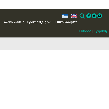
ελ
en
Search
Ανακοινώσεις - Προκηρύξεις
Επικοινωνήστε
Είσοδος
|
Εγγραφή