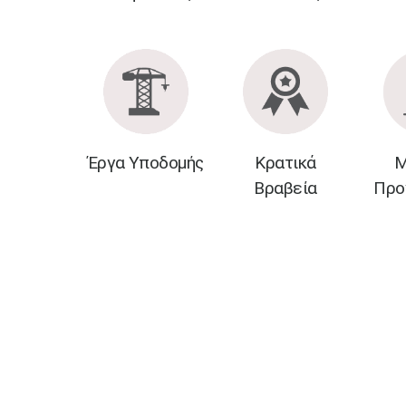
Έργα Υποδομής
Κρατικά
Μ
Βραβεία
Προ
​​​​​​​​​​​​​ ​​​​​​​​​​​​​​​​​​​​​​