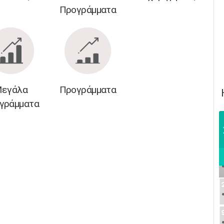
Προγράμματα
εγάλα
Προγράμματα
γράμματα