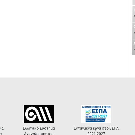
ια
Ελληνικό Σύστημα
Ενταγμένα έργα στο ΕΣΠΑ
ν
Αναγνώρισης και
2021-2027