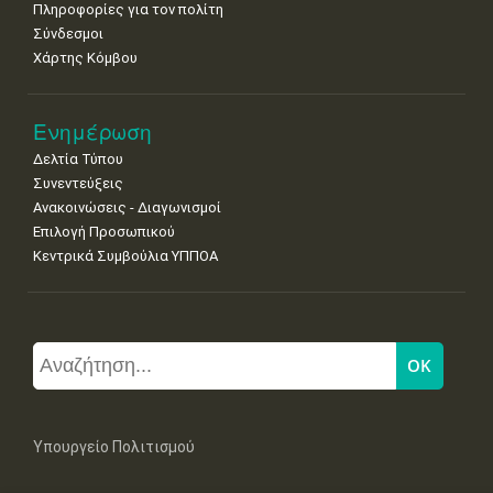
Πληροφορίες για τον πολίτη
Σύνδεσμοι
Χάρτης Κόμβου
Ενημέρωση
Δελτία Τύπου
Συνεντεύξεις
Ανακοινώσεις - Διαγωνισμοί
Επιλογή Προσωπικού
Κεντρικά Συμβούλια ΥΠΠΟΑ
Υπουργείο Πολιτισμού