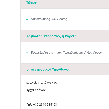
Τόπος:
Ουρανούπολη, Χαλκιδικής
Αρμόδιες Υπηρεσίες ή Φορείς:
Εφορεία Αρχαιοτήτων Χαλκιδικής και Αγίου Όρους
Επιστημονικοί Υπεύθυνοι:
Ιωακείμ Παπάγγελος
Αρχαιολόγος
Τηλ: +30 2310 285163