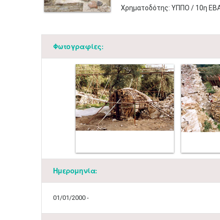
Χρηματοδότης: ΥΠΠΟ / 10η ΕΒ
Φωτογραφίες:
Ημερομηνία:
01/01/2000 -