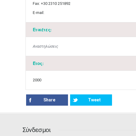
Fax: +30 2310 251892
E-mail:
Ετικέτες:
Αναστηλώσεις
Έτος:
2000
Share
Tweet
Σύνδεσμοι