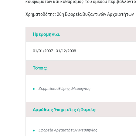
κουφωμάτων και καθαρισμός του άμεσου περιβάλλοντο
Χρηματοδότης: 26η Εφορεία Βυζαντινών Αρχαιοτήτων
Ημερομηνία:
01/01/2007 - 31/12/2008
Τόπος:
Ζερμπίσια-Ιθώμης, Μεσσηνίας
Αρμόδιες Υπηρεσίες ή Φορείς:
Εφορεία Αρχαιοτήτων Μεσσηνίας