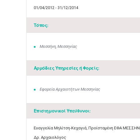
01/04/2012 - 31/12/2014
Τόπος:
Μεσσήνη, Μεσσηνίας
Αρμόδιες Υπηρεσίες ή Φορείς:
Εφορεία Αρχαιοτήτων Μεσσηνίας
Επιστημονικοί Υπεύθυνοι:
Ευαγγελία Μηλίτση-Κεχαγιά, Προϊσταμένη ΕΦΑ ΜΕΣΣΗΝ
Δρ. Αρχαιολόγος