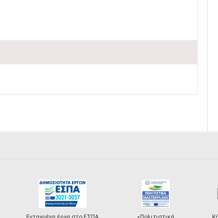
Ενταγμένα έργα στο ΕΣΠΑ
«Πολιτιστικά
Κ