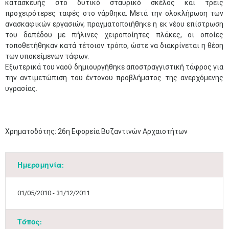
κατασκευής στο δυτικό σταυρικό σκέλος και τρεις
προχειρότερες ταφές στο νάρθηκα. Μετά την ολοκλήρωση των
ανασκαφικών εργασιών, πραγματοποιήθηκε η εκ νέου επίστρωση
του δαπέδου με πήλινες χειροποίητες πλάκες, οι οποίες
τοποθετήθηκαν κατά τέτοιον τρόπο, ώστε να διακρίνεται η θέση
των υποκείμενων τάφων.
Εξωτερικά του ναού δημιουργήθηκε αποστραγγιστική τάφρος για
την αντιμετώπιση του έντονου προβλήματος της ανερχόμενης
υγρασίας.
Χρηματοδότης: 26η Εφορεία Βυζαντινών Αρχαιοτήτων
Ημερομηνία:
01/05/2010 - 31/12/2011
Τόπος: