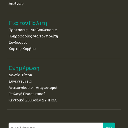
Διεθνώς
Για τον Πολίτη
Προτάσεις - Διαβουλεύσεις
Πληροφορίες για τον πολίτη
Σύνδεσμοι
Χάρτης Κόμβου
Ενημέρωση
Δελτία Τύπου
Συνεντεύξεις
Ανακοινώσεις - Διαγωνισμοί
Επιλογή Προσωπικού
Κεντρικά Συμβούλια ΥΠΠΟΑ