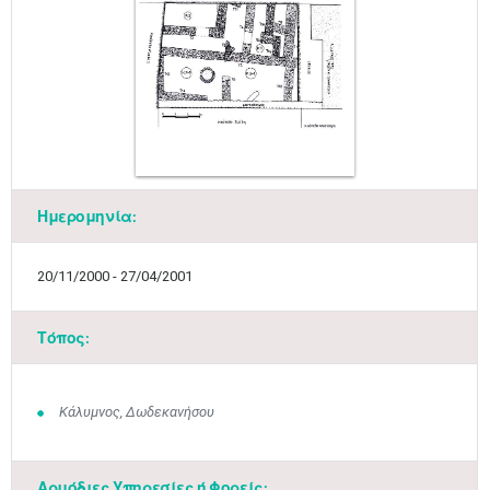
Ημερομηνία:
20/11/2000 - 27/04/2001
Τόπος:
Κάλυμνος, Δωδεκανήσου
Αρμόδιες Υπηρεσίες ή Φορείς: