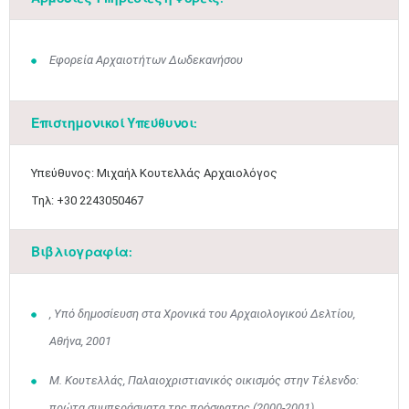
Εφορεία Αρχαιοτήτων Δωδεκανήσου
Επιστημονικοί Υπεύθυνοι:
Υπεύθυνος: Μιχαήλ Κουτελλάς Αρχαιολόγος
Τηλ: +30 2243050467
Βιβλιογραφία:
, Υπό δημοσίευση στα Χρονικά του Αρχαιολογικού Δελτίου,
Αθήνα, 2001
Μ. Κουτελλάς, Παλαιοχριστιανικός οικισμός στην Τέλενδο:
πρώτα συμπεράσματα της πρόσφατης (2000-2001)