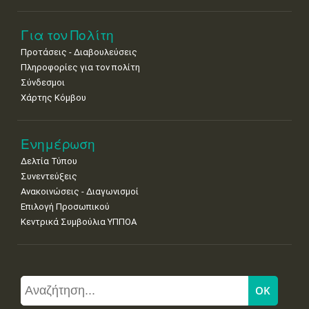
Για τον Πολίτη
Προτάσεις - Διαβουλεύσεις
Πληροφορίες για τον πολίτη
Σύνδεσμοι
Χάρτης Κόμβου
Ενημέρωση
Δελτία Τύπου
Συνεντεύξεις
Ανακοινώσεις - Διαγωνισμοί
Επιλογή Προσωπικού
Κεντρικά Συμβούλια ΥΠΠΟΑ