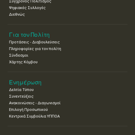
Σύγχρονος Πολιτισμός
Ψηφιακές Συλλογές
Διεθνώς
Για τον Πολίτη
Προτάσεις - Διαβουλεύσεις
Πληροφορίες για τον πολίτη
Σύνδεσμοι
Χάρτης Κόμβου
Ενημέρωση
Δελτία Τύπου
Συνεντεύξεις
Ανακοινώσεις - Διαγωνισμοί
Επιλογή Προσωπικού
Κεντρικά Συμβούλια ΥΠΠΟΑ