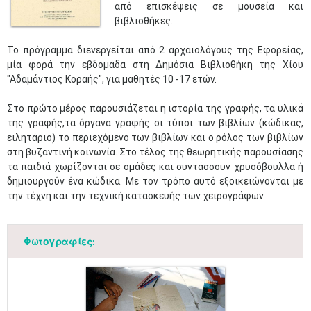
από επισκέψεις σε μουσεία και
βιβλιοθήκες.
Το πρόγραμμα διενεργείται από 2 αρχαιολόγους της Εφορείας,
μία φορά την εβδομάδα στη Δημόσια Βιβλιοθήκη της Χίου
"Αδαμάντιος Κοραής", για μαθητές 10 -17 ετών.
Στο πρώτο μέρος παρουσιάζεται η ιστορία της γραφής, τα υλικά
της γραφής,τα όργανα γραφής οι τύποι των βιβλίων (κώδικας,
ειλητάριο) το περιεχόμενο των βιβλίων και ο ρόλος των βιβλίων
στη βυζαντινή κοινωνία. Στο τέλος της θεωρητικής παρουσίασης
τα παιδιά χωρίζονται σε ομάδες και συντάσσουν χρυσόβουλλα ή
δημιουργούν ένα κώδικα. Με τον τρόπο αυτό εξοικειώνονται με
την τέχνη και την τεχνική κατασκευής των χειρογράφων.
Φωτογραφίες: