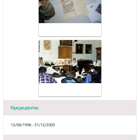
Ημερομηνία:
12/06/1996 - 31/12/2003