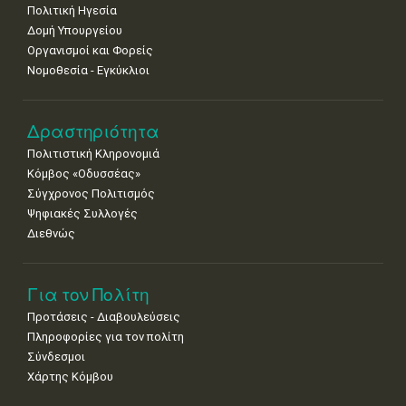
Πολιτική Ηγεσία
Δομή Υπουργείου
Οργανισμοί και Φορείς
Νομοθεσία - Εγκύκλιοι
Δραστηριότητα
Πολιτιστική Κληρονομιά
Κόμβος «Οδυσσέας»
Σύγχρονος Πολιτισμός
Ψηφιακές Συλλογές
Διεθνώς
Για τον Πολίτη
Προτάσεις - Διαβουλεύσεις
Πληροφορίες για τον πολίτη
Σύνδεσμοι
Χάρτης Κόμβου