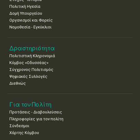
Πολιτική Ηγεσία
Δομή Υπουργείου
Οργανισμοί και Φορείς
Νομοθεσία - Εγκύκλιοι
Δραστηριότητα
Πολιτιστική Κληρονομιά
Κόμβος «Οδυσσέας»
Σύγχρονος Πολιτισμός
Ψηφιακές Συλλογές
Διεθνώς
Για τον Πολίτη
Προτάσεις - Διαβουλεύσεις
Πληροφορίες για τον πολίτη
Σύνδεσμοι
Χάρτης Κόμβου