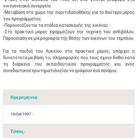
οικογενειακά συνεργεία.
-Μετάβαση στο χώρο της πυριτιδαποθήκης για το δεύτερο μέρος
του προγράμματος.
-Παρουσιάζονται τα στάδια κατασκευής της εικόνας.
-Στο πρακτικό μέρος εφαρμόζουν την τεχνική του ανθιβόλου.
Παρουσίαση σε μικρογραφία της θέσης των εικόνων του τέμπλου.
Για τα παιδιά του Λυκείου στο πρακτικό μέρος, υπάρχει η
δυνατότητα με βάση τις πληροφορίες που τους έχουν δοθεί κατά
τη διάρκεια του εκπαιδευτικού προγράμματος και ενός
συνοδευτικού ερωτηματολογίου να γράψουν ένα σενάριο.
Ημερομηνία:
19/04/1997 -
Τόπος: